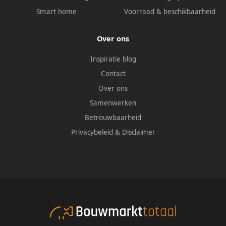
Smart home
Voorraad & beschikbaarheid
Over ons
Inspiratie blog
Contact
Over ons
Samenwerken
Betrouwbaarheid
Privacybeleid
&
Disclaimer