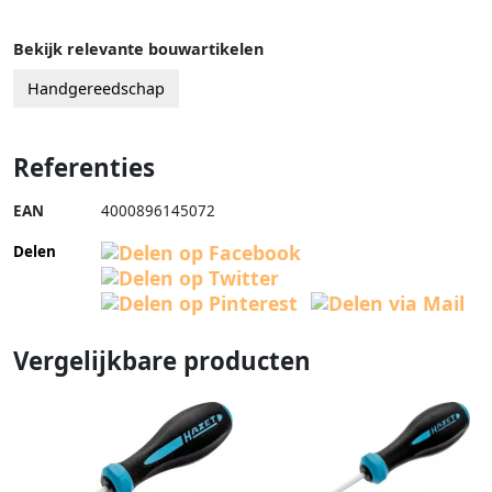
Bekijk relevante bouwartikelen
Handgereedschap
Referenties
EAN
4000896145072
Delen
Vergelijkbare producten