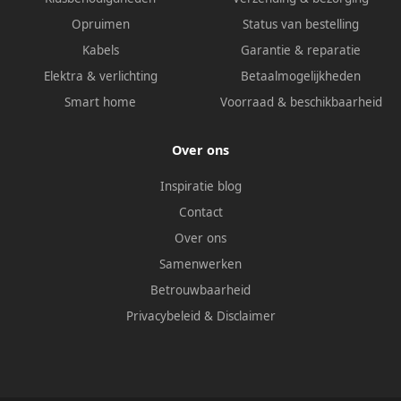
Opruimen
Status van bestelling
Kabels
Garantie & reparatie
Elektra & verlichting
Betaalmogelijkheden
Smart home
Voorraad & beschikbaarheid
Over ons
Inspiratie blog
Contact
Over ons
Samenwerken
Betrouwbaarheid
Privacybeleid
&
Disclaimer