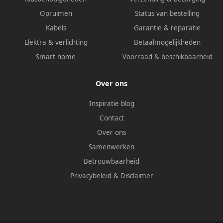
Opruimen
Status van bestelling
Kabels
Garantie & reparatie
Elektra & verlichting
Betaalmogelijkheden
Smart home
Voorraad & beschikbaarheid
Over ons
Inspiratie blog
Contact
Over ons
Samenwerken
Betrouwbaarheid
Privacybeleid
&
Disclaimer