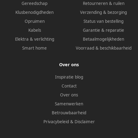
Gereedschap
Retourneren & ruilen
Klusbenodigdheden
Verzending & bezorging
Opruimen
Status van bestelling
Kabels
Garantie & reparatie
Elektra & verlichting
Betaalmogelijkheden
Smart home
Voorraad & beschikbaarheid
Over ons
Inspiratie blog
Contact
Over ons
Samenwerken
Betrouwbaarheid
Privacybeleid
&
Disclaimer