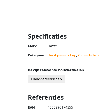
Specificaties
Merk
Hazet
Categorie
Handgereedschap
,
Gereedschap
Bekijk relevante bouwartikelen
Handgereedschap
Referenties
EAN
4000896174355