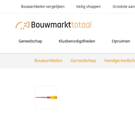
Bouwartikelen vergelijken
Veilig shoppen
Grootste aan
Gereedschap
Klusbenodigdheden
Opruimen
Bouwartikelen
Gereedschap
Handgereedsch