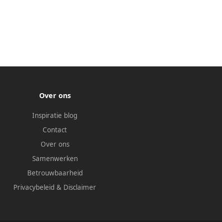
Over ons
Inspiratie blog
Contact
Over ons
Samenwerken
Betrouwbaarheid
Privacybeleid
&
Disclaimer