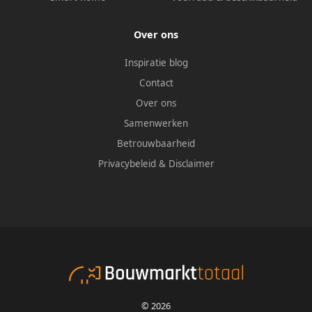
Over ons
Inspiratie blog
Contact
Over ons
Samenwerken
Betrouwbaarheid
Privacybeleid
&
Disclaimer
© 2026