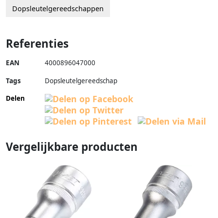
Dopsleutelgereedschappen
Referenties
EAN
4000896047000
Tags
Dopsleutelgereedschap
Delen
Vergelijkbare producten