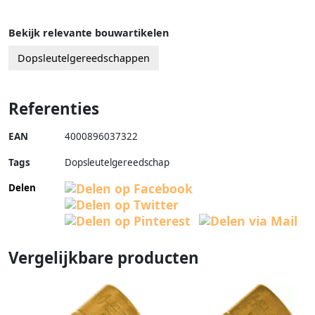
Bekijk relevante bouwartikelen
Dopsleutelgereedschappen
Referenties
EAN
4000896037322
Tags
Dopsleutelgereedschap
Delen
Vergelijkbare producten