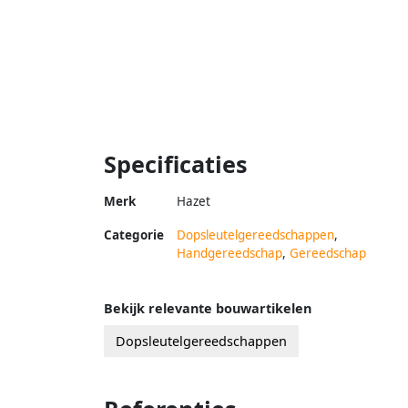
Specificaties
Merk
Hazet
Categorie
Dopsleutelgereedschappen
,
Handgereedschap
,
Gereedschap
Bekijk relevante bouwartikelen
Dopsleutelgereedschappen