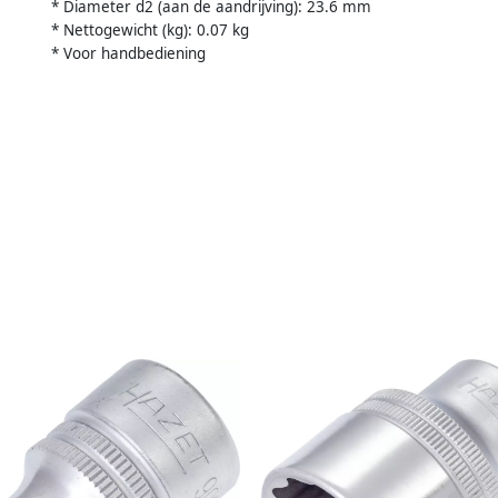
* Diameter d2 (aan de aandrijving): 23.6 mm
* Nettogewicht (kg): 0.07 kg
* Voor handbediening