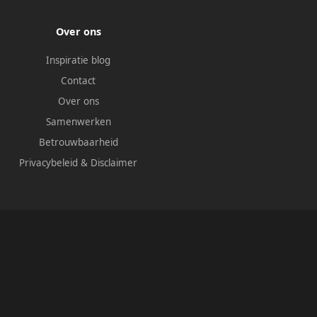
Over ons
Inspiratie blog
Contact
Over ons
Samenwerken
Betrouwbaarheid
Privacybeleid
&
Disclaimer