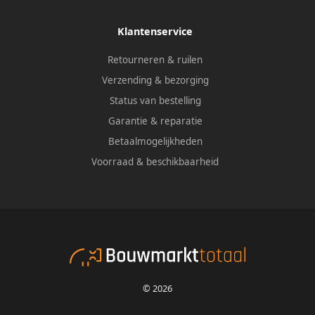
Klantenservice
Retourneren & ruilen
Verzending & bezorging
Status van bestelling
Garantie & reparatie
Betaalmogelijkheden
Voorraad & beschikbaarheid
© 2026