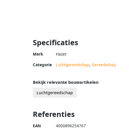
Specificaties
Merk
Hazet
Categorie
Luchtgereedschap
,
Gereedschap
Bekijk relevante bouwartikelen
Luchtgereedschap
Referenties
EAN
4000896254767