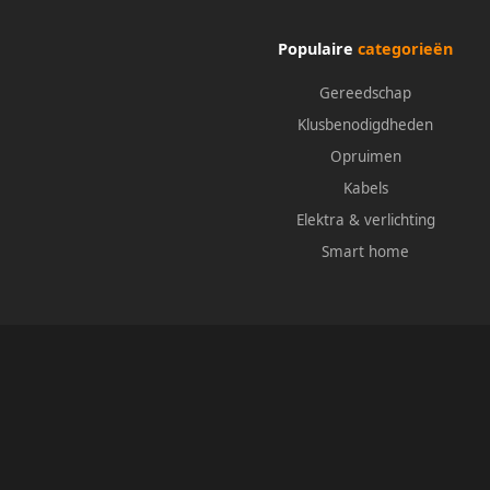
Populaire
categorieën
Gereedschap
Klusbenodigdheden
Opruimen
Kabels
Elektra & verlichting
Smart home