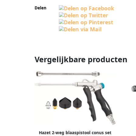
Delen
Vergelijkbare producten
Hazet 2-weg blaaspistool conus set