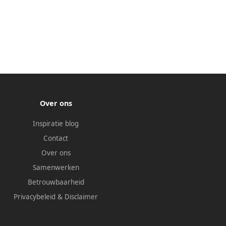
Over ons
Inspiratie blog
Contact
Over ons
Samenwerken
Betrouwbaarheid
Privacybeleid
&
Disclaimer