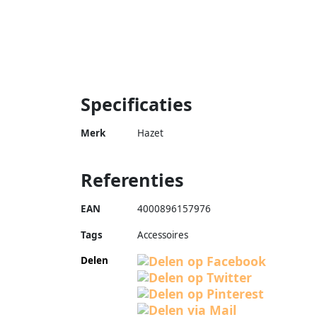
Specificaties
Merk
Hazet
Referenties
EAN
4000896157976
Tags
Accessoires
Delen