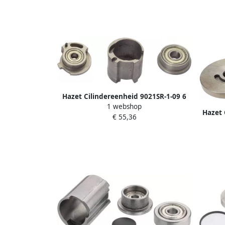
Hazet Cilindereenheid 9021SR-1-09 6
1 webshop
Hazet 
€ 55,36