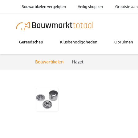
Bouwartikelen vergelijken
Veilig shoppen
Grootste aan
Gereedschap
Klusbenodigdheden
Opruimen
Bouwartikelen
Hazet