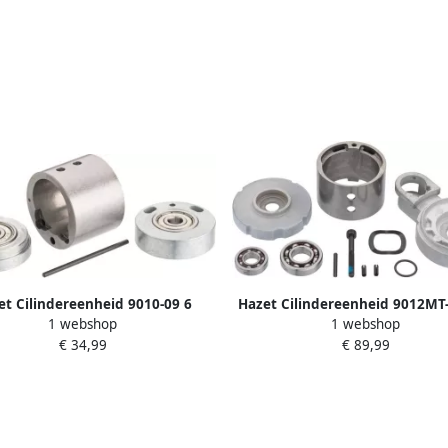
et Cilindereenheid 9010-09 6
Hazet Cilindereenheid 9012MT
1 webshop
1 webshop
€ 34,99
€ 89,99