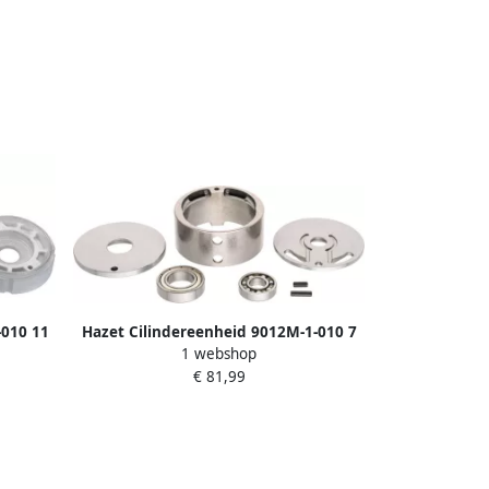
-010 11
Hazet Cilindereenheid 9012M-1-010 7
1 webshop
€ 81,99