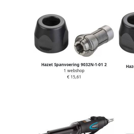
Hazet Spanvoering 9032N-1-01 2
Haz
1 webshop
€ 15,61