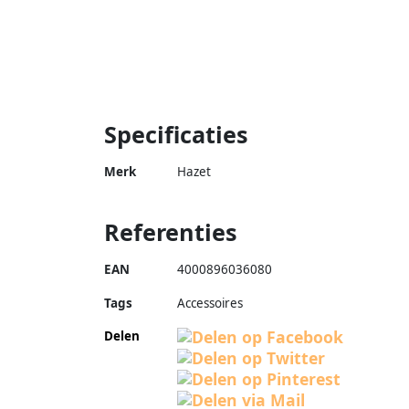
Specificaties
Merk
Hazet
Referenties
EAN
4000896036080
Tags
Accessoires
Delen