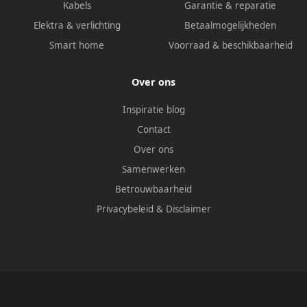
Kabels
Garantie & reparatie
Elektra & verlichting
Betaalmogelijkheden
Smart home
Voorraad & beschikbaarheid
Over ons
Inspiratie blog
Contact
Over ons
Samenwerken
Betrouwbaarheid
Privacybeleid
&
Disclaimer