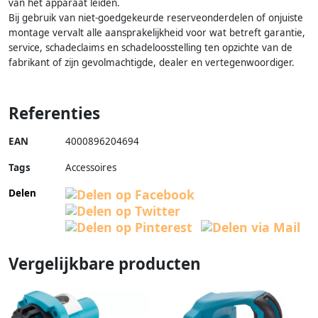
van het apparaat leiden.
Bij gebruik van niet-goedgekeurde reserveonderdelen of onjuiste
montage vervalt alle aansprakelijkheid voor wat betreft garantie,
service, schadeclaims en schadeloosstelling ten opzichte van de
fabrikant of zijn gevolmachtigde, dealer en vertegenwoordiger.
Referenties
EAN
4000896204694
Tags
Accessoires
Delen
Vergelijkbare producten