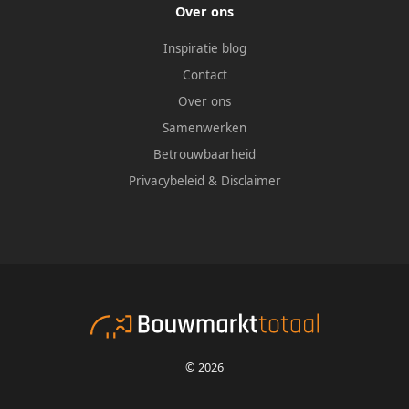
Over ons
Inspiratie blog
Contact
Over ons
Samenwerken
Betrouwbaarheid
Privacybeleid
&
Disclaimer
© 2026