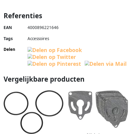
Referenties
EAN
4000896221646
Tags
Accessoires
Delen
Vergelijkbare producten