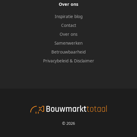
Over ons
Inspiratie blog
Contact
Over ons
Samenwerken
Betrouwbaarheid
Privacybeleid
&
Disclaimer
© 2026