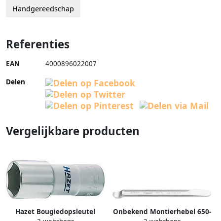
Handgereedschap
Referenties
EAN
4000896022007
Delen
Vergelijkbare producten
Hazet Bougiedopsleutel
Onbekend Montierhebel 650-