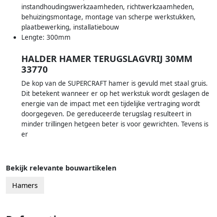
instandhoudingswerkzaamheden, richtwerkzaamheden,
behuizingsmontage, montage van scherpe werkstukken,
plaatbewerking, installatiebouw
Lengte: 300mm
HALDER HAMER TERUGSLAGVRIJ 30MM
33770
De kop van de SUPERCRAFT hamer is gevuld met staal gruis.
Dit betekent wanneer er op het werkstuk wordt geslagen de
energie van de impact met een tijdelijke vertraging wordt
doorgegeven. De gereduceerde terugslag resulteert in
minder trillingen hetgeen beter is voor gewrichten. Tevens is
er
Bekijk relevante bouwartikelen
Hamers