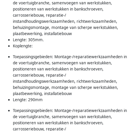
de voertuigbranche, samenvoegen van werkstukken,
positioneren van werkstukken in bankschroeven,
carrosseriebouw, reparatie-/
instandhoudingswerkzaamheden, richtwerkzaamheden,
behuizingsmontage, montage van scherpe werkstukken,
plaatbewerking, installatiebouw
Lengte: 305mm.
Koplengte:
Toepassingsgebieden: Montage-/reparatiewerkzaamheden in
de voertuigbranche, samenvoegen van werkstukken,
positioneren van werkstukken in bankschroeven,
carrosseriebouw, reparatie-/
instandhoudingswerkzaamheden, richtwerkzaamheden,
behuizingsmontage, montage van scherpe werkstukken,
plaatbewerking, installatiebouw
Lengte: 290mm
Toepassingsgebieden: Montage-/reparatiewerkzaamheden in
de voertuigbranche, samenvoegen van werkstukken,
positioneren van werkstukken in bankschroeven,
carrosseriebouw, reparatie-/