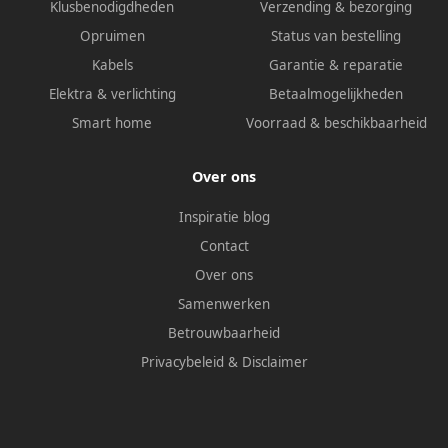
Klusbenodigdheden
Verzending & bezorging
Opruimen
Status van bestelling
Kabels
Garantie & reparatie
Elektra & verlichting
Betaalmogelijkheden
Smart home
Voorraad & beschikbaarheid
Over ons
Inspiratie blog
Contact
Over ons
Samenwerken
Betrouwbaarheid
Privacybeleid
&
Disclaimer