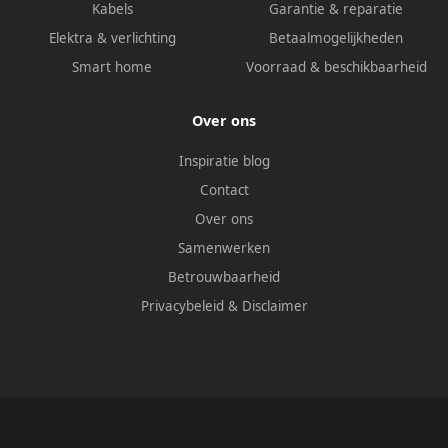
Kabels
Garantie & reparatie
Elektra & verlichting
Betaalmogelijkheden
Smart home
Voorraad & beschikbaarheid
Over ons
Inspiratie blog
Contact
Over ons
Samenwerken
Betrouwbaarheid
Privacybeleid
&
Disclaimer