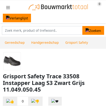
Gereedschap
Handgereedschap
Grisport Safety
Grisport Safety Trace 33508
Instapper Laag S3 Zwart Grijs
11.049.050.45
0