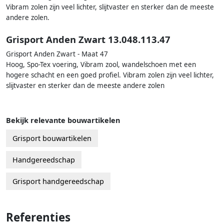
Vibram zolen zijn veel lichter, slijtvaster en sterker dan de meeste
andere zolen.
Grisport Anden Zwart 13.048.113.47
Grisport Anden Zwart - Maat 47
Hoog, Spo-Tex voering, Vibram zool, wandelschoen met een
hogere schacht en een goed profiel. Vibram zolen zijn veel lichter,
slijtvaster en sterker dan de meeste andere zolen
Bekijk relevante bouwartikelen
Grisport bouwartikelen
Handgereedschap
Grisport handgereedschap
Referenties