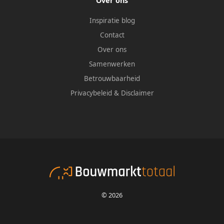
Over ons
Inspiratie blog
Contact
Over ons
Samenwerken
Betrouwbaarheid
Privacybeleid
&
Disclaimer
© 2026