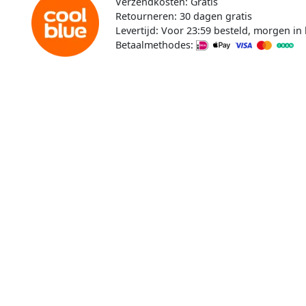
Verzendkosten: Gratis
Retourneren: 30 dagen gratis
Levertijd: Voor 23:59 besteld, morgen in 
Betaalmethodes: