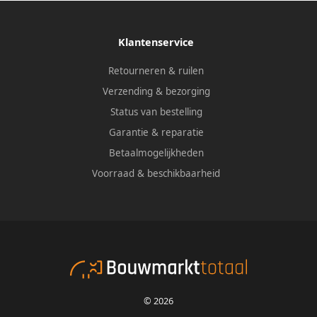
Klantenservice
Retourneren & ruilen
Verzending & bezorging
Status van bestelling
Garantie & reparatie
Betaalmogelijkheden
Voorraad & beschikbaarheid
© 2026