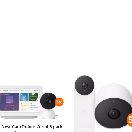
 Nest Cam Indoor Wired 5-pack