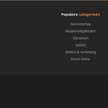
Populaire
categorieën
Gereedschap
Klusbenodigdheden
Opruimen
Kabels
Elektra & verlichting
Smart home