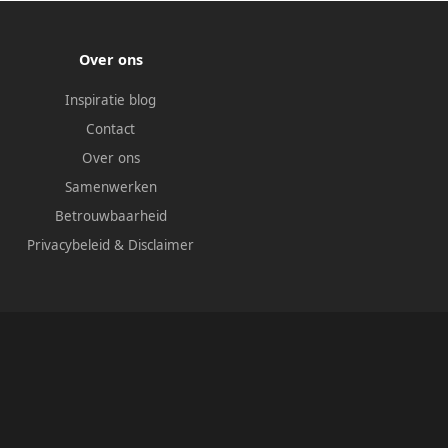
Over ons
Inspiratie blog
Contact
Over ons
Samenwerken
Betrouwbaarheid
Privacybeleid
&
Disclaimer