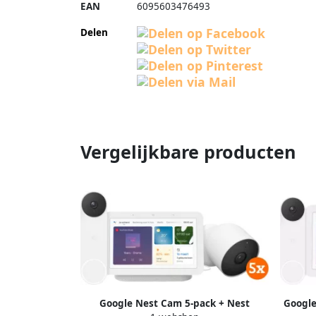
EAN
6095603476493
Delen
Vergelijkbare producten
Google Nest Cam 5-pack + Nest
Google