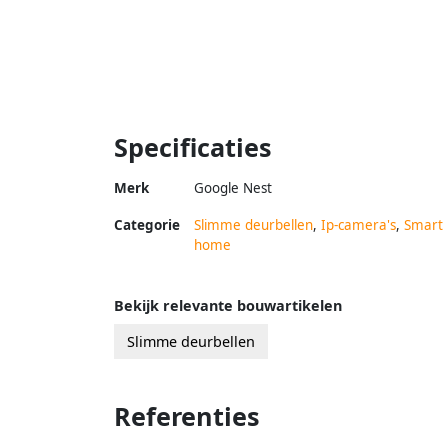
Specificaties
Merk
Google Nest
Categorie
Slimme deurbellen
,
Ip-camera's
,
Smart
home
Bekijk relevante bouwartikelen
Slimme deurbellen
Referenties