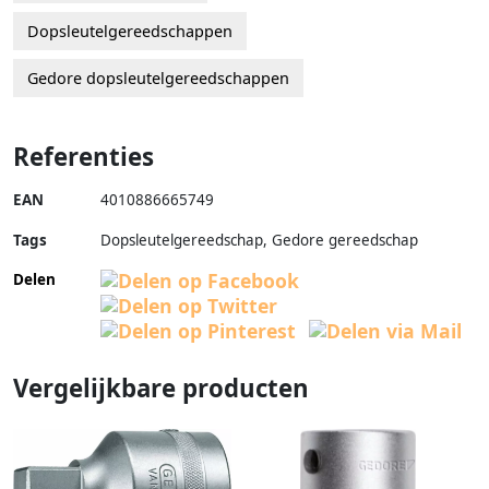
Dopsleutelgereedschappen
Gedore dopsleutelgereedschappen
Referenties
EAN
4010886665749
Tags
Dopsleutelgereedschap, Gedore gereedschap
Delen
Vergelijkbare producten