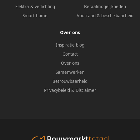
Elektra & verlichting
Betaalmogelijkheden
Smart home
Voorraad & beschikbaarheid
Over ons
Inspiratie blog
Contact
Over ons
Samenwerken
Betrouwbaarheid
Privacybeleid
&
Disclaimer