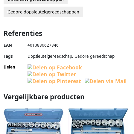
Gedore dopsleutelgereedschappen
Referenties
EAN
4010886627846
Tags
Dopsleutelgereedschap, Gedore gereedschap
Delen
Vergelijkbare producten