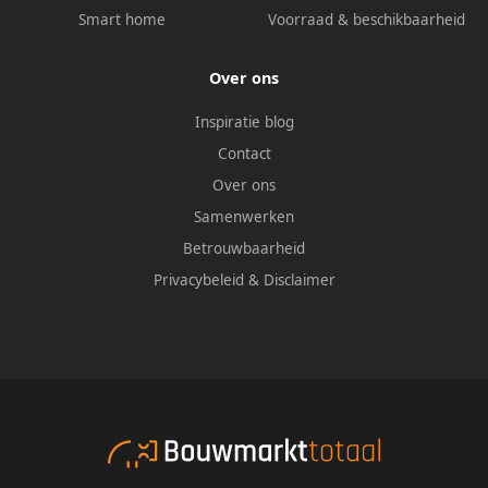
Smart home
Voorraad & beschikbaarheid
Over ons
Inspiratie blog
Contact
Over ons
Samenwerken
Betrouwbaarheid
Privacybeleid
&
Disclaimer