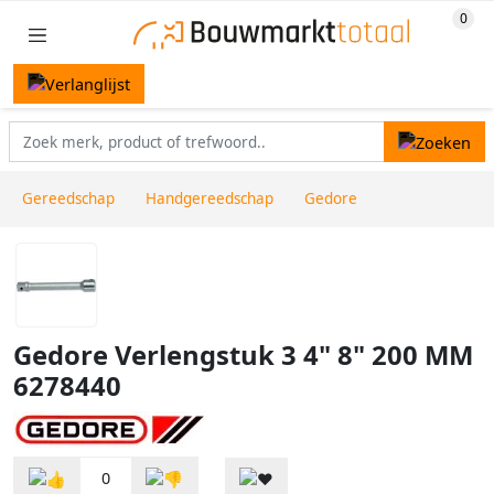
Gereedschap
Handgereedschap
Gedore
Gedore Verlengstuk 3 4" 8" 200 MM
6278440
0