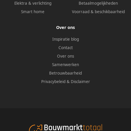
Elektra & verlichting
Betaalmogelijkheden
Smart home
Voorraad & beschikbaarheid
Over ons
Inspiratie blog
Contact
Over ons
Samenwerken
Betrouwbaarheid
Privacybeleid
&
Disclaimer