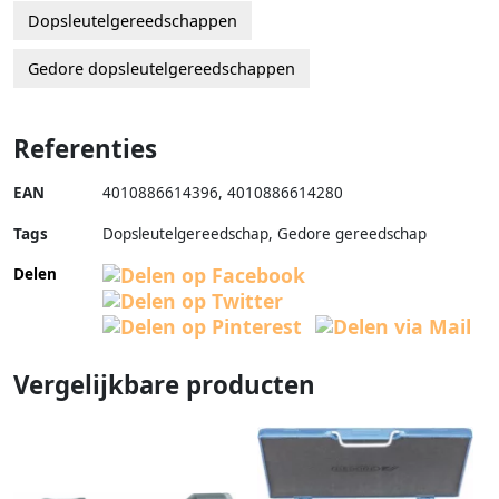
Dopsleutelgereedschappen
Gedore dopsleutelgereedschappen
Referenties
EAN
4010886614396
,
4010886614280
Tags
Dopsleutelgereedschap, Gedore gereedschap
Delen
Vergelijkbare producten