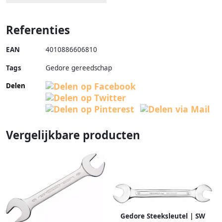
Referenties
EAN
4010886606810
Tags
Gedore gereedschap
Delen
Vergelijkbare producten
Gedore Steeksleutel | SW