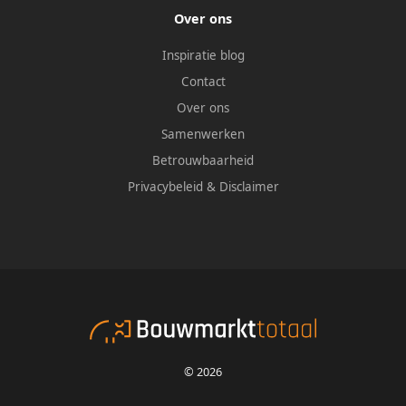
Over ons
Inspiratie blog
Contact
Over ons
Samenwerken
Betrouwbaarheid
Privacybeleid
&
Disclaimer
© 2026