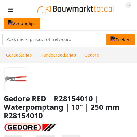
Gereedschap
Handgereedschap
Gedore
Gedore RED | R28154010 |
Waterpomptang | 10" | 250 mm
R28154010