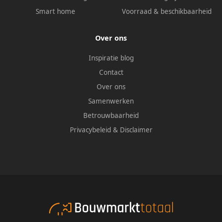
Smart home
Voorraad & beschikbaarheid
Over ons
Inspiratie blog
Contact
Over ons
Samenwerken
Betrouwbaarheid
Privacybeleid
&
Disclaimer