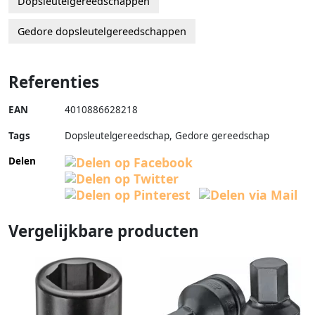
Dopsleutelgereedschappen
Gedore dopsleutelgereedschappen
Referenties
EAN
4010886628218
Tags
Dopsleutelgereedschap, Gedore gereedschap
Delen
Vergelijkbare producten