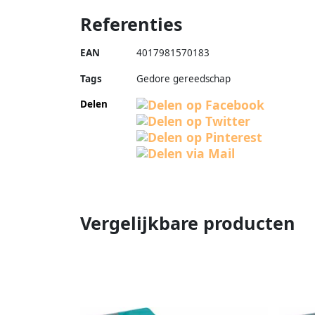
Referenties
EAN
4017981570183
Tags
Gedore gereedschap
Delen
Vergelijkbare producten