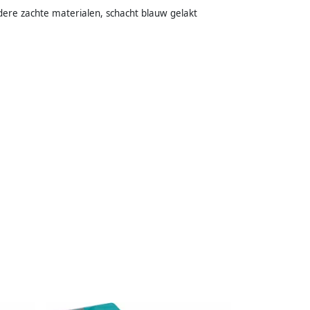
ndere zachte materialen, schacht blauw gelakt