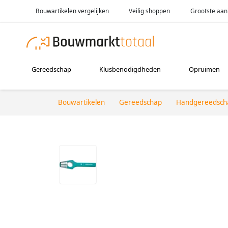
Bouwartikelen vergelijken
Veilig shoppen
Grootste aan
Gereedschap
Klusbenodigdheden
Opruimen
Bouwartikelen
Gereedschap
Handgereedsch