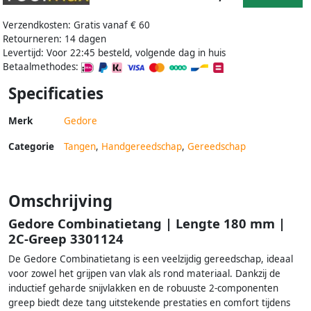
Verzendkosten: Gratis vanaf € 60
Retourneren: 14 dagen
Levertijd: Voor 22:45 besteld, volgende dag in huis
Betaalmethodes:
Specificaties
Merk
Gedore
Categorie
Tangen
,
Handgereedschap
,
Gereedschap
Omschrijving
Gedore Combinatietang | Lengte 180 mm |
2C-Greep 3301124
De Gedore Combinatietang is een veelzijdig gereedschap, ideaal
voor zowel het grijpen van vlak als rond materiaal. Dankzij de
inductief geharde snijvlakken en de robuuste 2-componenten
greep biedt deze tang uitstekende prestaties en comfort tijdens