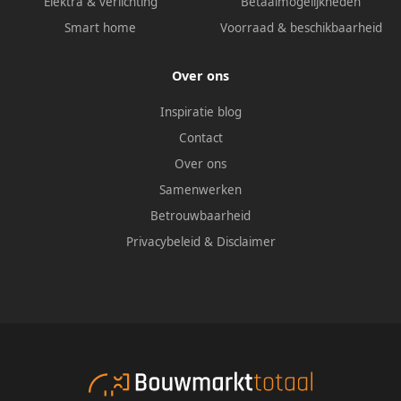
Elektra & verlichting
Betaalmogelijkheden
Smart home
Voorraad & beschikbaarheid
Over ons
Inspiratie blog
Contact
Over ons
Samenwerken
Betrouwbaarheid
Privacybeleid
&
Disclaimer