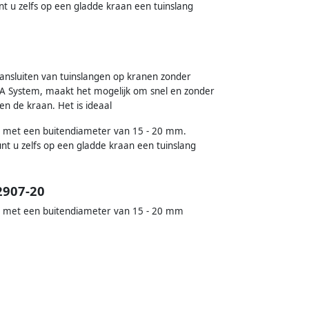
 u zelfs op een gladde kraan een tuinslang
ansluiten van tuinslangen op kranen zonder
NA System, maakt het mogelijk om snel en zonder
n de kraan. Het is ideaal
n met een buitendiameter van 15 - 20 mm.
t u zelfs op een gladde kraan een tuinslang
2907-20
en met een buitendiameter van 15 - 20 mm