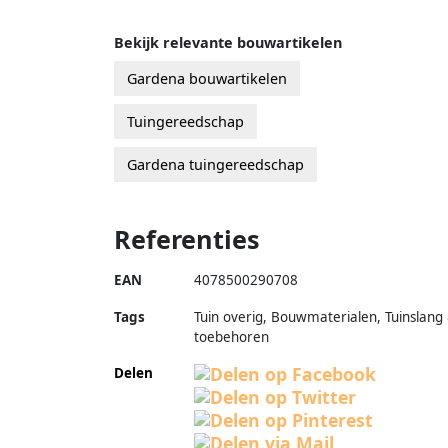
Bekijk relevante bouwartikelen
Gardena bouwartikelen
Tuingereedschap
Gardena tuingereedschap
Referenties
EAN
4078500290708
Tags
Tuin overig, Bouwmaterialen, Tuinslang
toebehoren
Delen