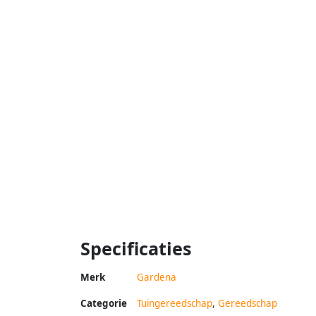
Specificaties
Merk
Gardena
Categorie
Tuingereedschap
,
Gereedschap