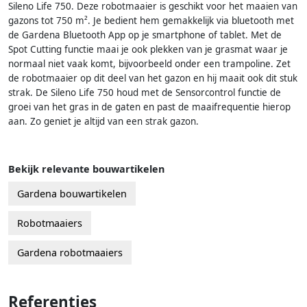
Sileno Life 750. Deze robotmaaier is geschikt voor het maaien van
gazons tot 750 m². Je bedient hem gemakkelijk via bluetooth met
de Gardena Bluetooth App op je smartphone of tablet. Met de
Spot Cutting functie maai je ook plekken van je grasmat waar je
normaal niet vaak komt, bijvoorbeeld onder een trampoline. Zet
de robotmaaier op dit deel van het gazon en hij maait ook dit stuk
strak. De Sileno Life 750 houd met de Sensorcontrol functie de
groei van het gras in de gaten en past de maaifrequentie hierop
aan. Zo geniet je altijd van een strak gazon.
Bekijk relevante bouwartikelen
Gardena bouwartikelen
Robotmaaiers
Gardena robotmaaiers
Referenties