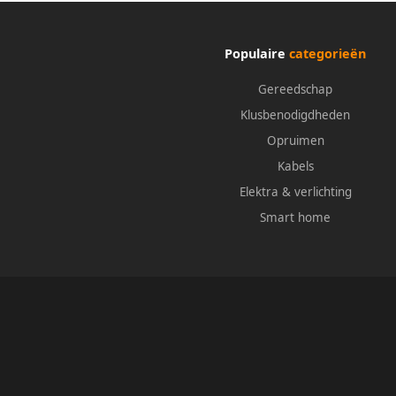
Populaire
categorieën
Gereedschap
Klusbenodigdheden
Opruimen
Kabels
Elektra & verlichting
Smart home