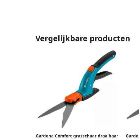
Vergelijkbare producten
Gardena Comfort grasschaar draaibaar
Garde