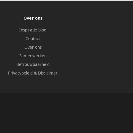
Over ons
Inspiratie blog
Contact
Over ons
Samenwerken
Betrouwbaarheid
Privacybeleid
&
Disclaimer