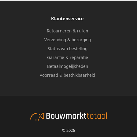
Klantenservice
Retourneren & ruilen
Verzending & bezorging
Status van bestelling
Garantie & reparatie
Betaalmogelijkheden
Voorraad & beschikbaarheid
© 2026