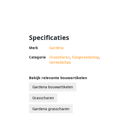
Specificaties
Merk
Gardena
Categorie
Grasscharen
,
Tuingereedschap
,
Gereedschap
Bekijk relevante bouwartikelen
Gardena bouwartikelen
Grasscharen
Gardena grasscharen