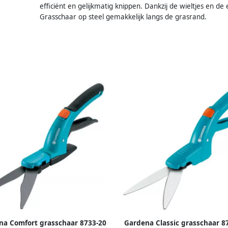
efficiënt en gelijkmatig knippen. Dankzij de wieltjes en
Grasschaar op steel gemakkelijk langs de grasrand.
na Comfort grasschaar 8733-20
Gardena Classic grasschaar 8