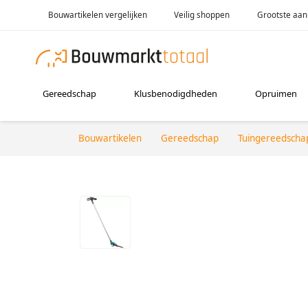
Bouwartikelen vergelijken
Veilig shoppen
Grootste aan
Gereedschap
Klusbenodigdheden
Opruimen
Bouwartikelen
Gereedschap
Tuingereedscha