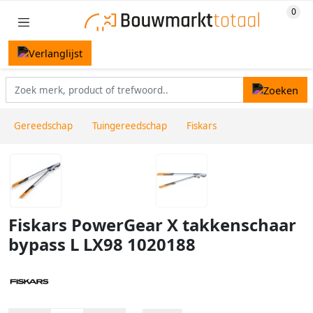
Gereedschap
Tuingereedschap
Fiskars
Fiskars PowerGear X takkenschaar
bypass L LX98 1020188