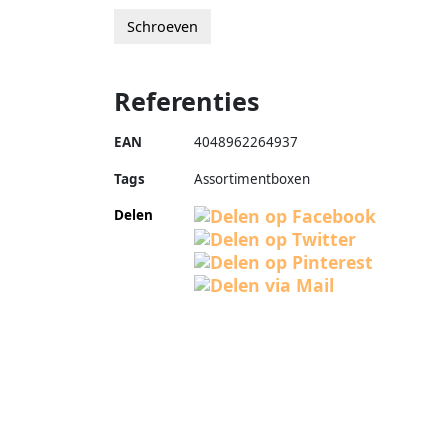
Schroeven
Referenties
EAN
4048962264937
Tags
Assortimentboxen
Delen