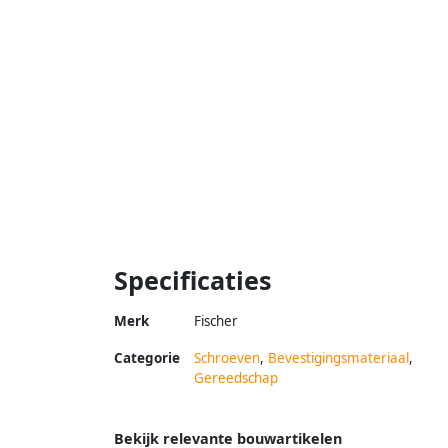
Specificaties
Merk
Fischer
Categorie
Schroeven
,
Bevestigingsmateriaal
,
Gereedschap
Bekijk relevante bouwartikelen