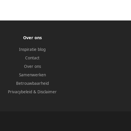
Over ons
Inspiratie blog
Contact
Over ons
Samenwerken
Betrouwbaarheid
Privacybeleid
&
Disclaimer