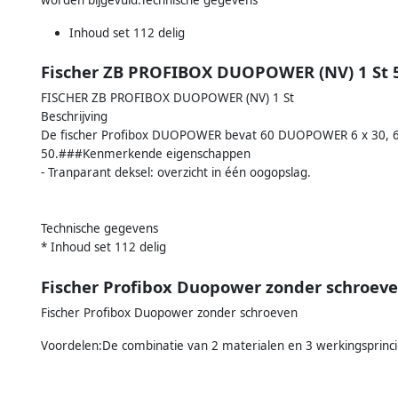
Inhoud set 112 delig
Fischer ZB PROFIBOX DUOPOWER (NV) 1 St 
FISCHER ZB PROFIBOX DUOPOWER (NV) 1 St
Beschrijving
De fischer Profibox DUOPOWER bevat 60 DUOPOWER 6 x 30,
50.###Kenmerkende eigenschappen
- Tranparant deksel: overzicht in één oogopslag.
Technische gegevens
* Inhoud set 112 delig
Fischer Profibox Duopower zonder schroev
Fischer Profibox Duopower zonder schroeven
Voordelen:De combinatie van 2 materialen en 3 werkingsprinc