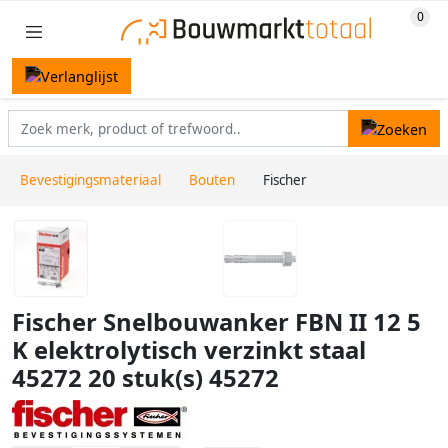
Bevestigingsmateriaal
Bouten
Fischer
Fischer Snelbouwanker FBN II 12 5
K elektrolytisch verzinkt staal
45272 20 stuk(s) 45272