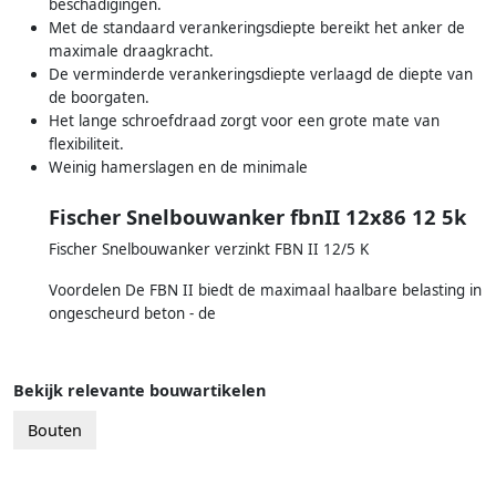
beschadigingen.
Met de standaard verankeringsdiepte bereikt het anker de
maximale draagkracht.
De verminderde verankeringsdiepte verlaagd de diepte van
de boorgaten.
Het lange schroefdraad zorgt voor een grote mate van
flexibiliteit.
Weinig hamerslagen en de minimale
Fischer Snelbouwanker fbnII 12x86 12 5k
Fischer Snelbouwanker verzinkt FBN II 12/5 K
Voordelen De FBN II biedt de maximaal haalbare belasting in
ongescheurd beton - de
Bekijk relevante bouwartikelen
Bouten