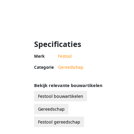
Specificaties
Merk
Festool
Categorie
Gereedschap
Bekijk relevante bouwartikelen
Festool bouwartikelen
Gereedschap
Festool gereedschap