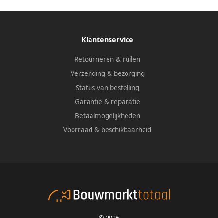
Klantenservice
Retourneren & ruilen
Verzending & bezorging
Status van bestelling
Garantie & reparatie
Betaalmogelijkheden
Voorraad & beschikbaarheid
© 2026