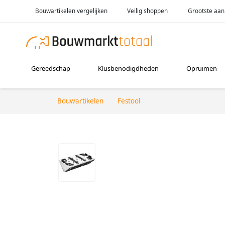
Bouwartikelen vergelijken
Veilig shoppen
Grootste aan
Gereedschap
Klusbenodigdheden
Opruimen
Bouwartikelen
Festool