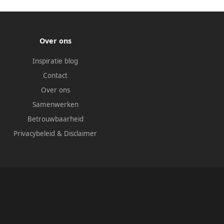
Over ons
Inspiratie blog
Contact
Over ons
Samenwerken
Betrouwbaarheid
Privacybeleid
&
Disclaimer