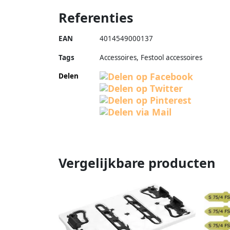
Referenties
EAN
4014549000137
Tags
Accessoires, Festool accessoires
Delen
Vergelijkbare producten