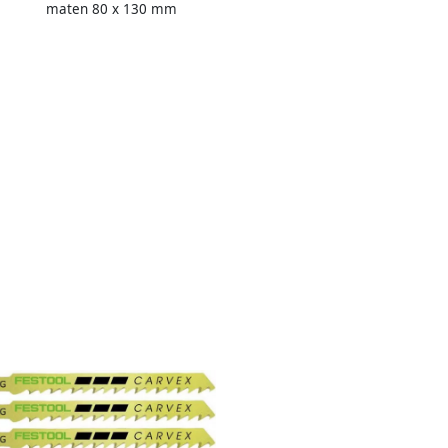
maten 80 x 130 mm