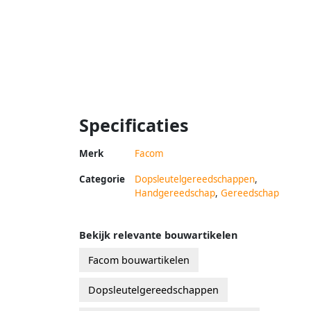
Specificaties
Merk
Facom
Categorie
Dopsleutelgereedschappen
,
Handgereedschap
,
Gereedschap
Bekijk relevante bouwartikelen
Facom bouwartikelen
Dopsleutelgereedschappen