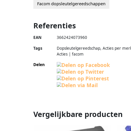
Facom dopsleutelgereedschappen
Referenties
EAN
3662424073960
Tags
Dopsleutelgereedschap, Acties per mer
Acties | facom
Delen
Vergelijkbare producten