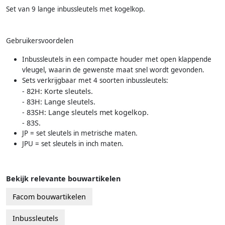
Set van 9 lange inbussleutels met kogelkop.
Gebruikersvoordelen
Inbussleutels in een compacte houder met open klappende
vleugel, waarin de gewenste maat snel wordt gevonden.
Sets verkrijgbaar met 4 soorten inbussleutels:
- 82H: Korte sleutels.
- 83H: Lange sleutels.
- 83SH: Lange sleutels met kogelkop.
- 83S.
JP = set sleutels in metrische maten.
JPU = set sleutels in inch maten.
Bekijk relevante bouwartikelen
Facom bouwartikelen
Inbussleutels