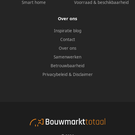
Smart home
Voorraad & beschikbaarheid
Over ons
Inspiratie blog
Contact
Over ons
Samenwerken
Betrouwbaarheid
Privacybeleid
&
Disclaimer