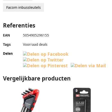
Facom inbussleutels
Referenties
EAN
5054905296155
Tags
Voorraad deals
Delen
Vergelijkbare producten