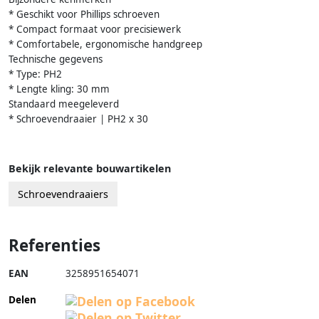
* Geschikt voor Phillips schroeven
* Compact formaat voor precisiewerk
* Comfortabele, ergonomische handgreep
Technische gegevens
* Type: PH2
* Lengte kling: 30 mm
Standaard meegeleverd
* Schroevendraaier | PH2 x 30
Bekijk relevante bouwartikelen
Schroevendraaiers
Referenties
EAN
3258951654071
Delen