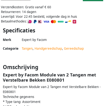
Verzendkosten: Gratis vanaf € 60
Retourneren: 14 dagen
Levertijd: Voor 22:45 besteld, volgende dag in huis
Betaalmethodes:
Specificaties
Merk
Expert by Facom
Categorie
Tangen
,
Handgereedschap
,
Gereedschap
Omschrijving
Expert by Facom Module van 2 Tangen met
Verstelbare Bekken E080801
Expert by Facom Module van 2 Tangen met Verstelbare Bekken -
E080801
Technische gegevens
* Type tang: Assortiment