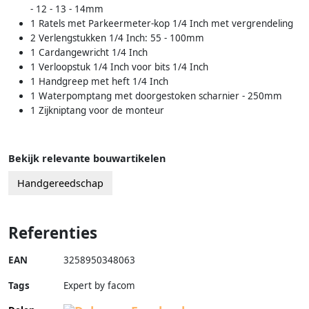
- 12 - 13 - 14mm
1 Ratels met Parkeermeter-kop 1/4 Inch met vergrendeling
2 Verlengstukken 1/4 Inch: 55 - 100mm
1 Cardangewricht 1/4 Inch
1 Verloopstuk 1/4 Inch voor bits 1/4 Inch
1 Handgreep met heft 1/4 Inch
1 Waterpomptang met doorgestoken scharnier - 250mm
1 Zijkniptang voor de monteur
Bekijk relevante bouwartikelen
Handgereedschap
Referenties
EAN
3258950348063
Tags
Expert by facom