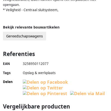
opengaan.
* Veiligheid - Centraal sluitsysteem,
Bekijk relevante bouwartikelen
Gereedschapswagens
Referenties
EAN
3258950112077
Tags
Opslag & werkplaats
Delen
Vergelijkbare producten