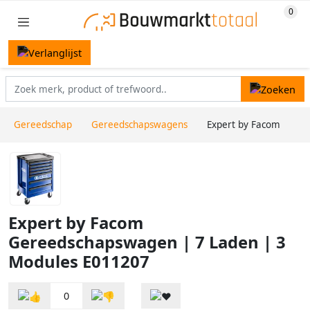
Gereedschap
Gereedschapswagens
Expert by Facom
Expert by Facom
Gereedschapswagen | 7 Laden | 3
Modules E011207
0