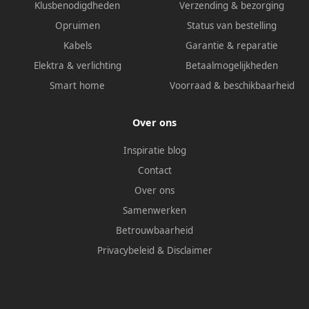
Klusbenodigdheden
Verzending & bezorging
Opruimen
Status van bestelling
Kabels
Garantie & reparatie
Elektra & verlichting
Betaalmogelijkheden
Smart home
Voorraad & beschikbaarheid
Over ons
Inspiratie blog
Contact
Over ons
Samenwerken
Betrouwbaarheid
Privacybeleid
&
Disclaimer