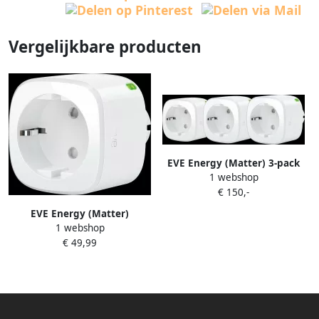
Vergelijkbare producten
EVE Energy (Matter) 3-pack
1 webshop
€ 150,-
EVE Energy (Matter)
1 webshop
€ 49,99