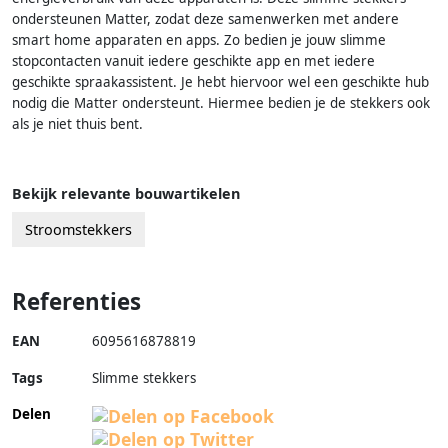
ondersteunen Matter, zodat deze samenwerken met andere
smart home apparaten en apps. Zo bedien je jouw slimme
stopcontacten vanuit iedere geschikte app en met iedere
geschikte spraakassistent. Je hebt hiervoor wel een geschikte hub
nodig die Matter ondersteunt. Hiermee bedien je de stekkers ook
als je niet thuis bent.
Bekijk relevante bouwartikelen
Stroomstekkers
Referenties
EAN
6095616878819
Tags
Slimme stekkers
Delen