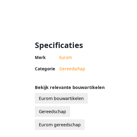
Specificaties
Merk
Eurom
Categorie
Gereedschap
Bekijk relevante bouwartikelen
Eurom bouwartikelen
Gereedschap
Eurom gereedschap