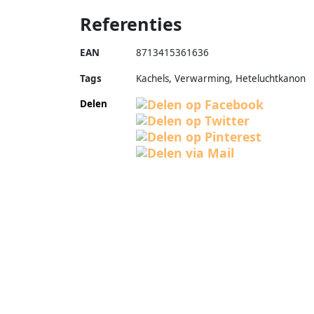
Referenties
EAN
8713415361636
Tags
Kachels, Verwarming, Heteluchtkanon
Delen