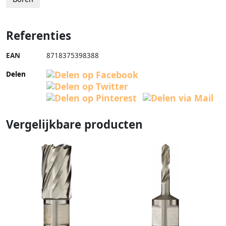
Referenties
EAN
8718375398388
Delen
Vergelijkbare producten