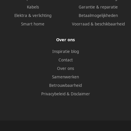
Kabels
Garantie & reparatie
Elektra & verlichting
Betaalmogelijkheden
Smart home
Voorraad & beschikbaarheid
Over ons
Inspiratie blog
Contact
Over ons
Samenwerken
Betrouwbaarheid
Privacybeleid
&
Disclaimer