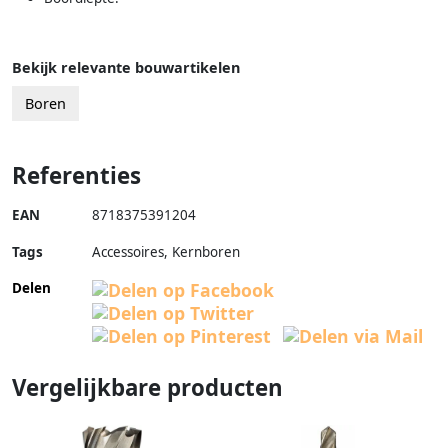
Bekijk relevante bouwartikelen
Boren
Referenties
EAN
8718375391204
Tags
Accessoires, Kernboren
Delen
Vergelijkbare producten