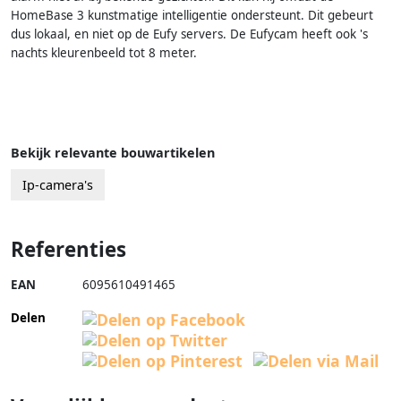
HomeBase 3 kunstmatige intelligentie ondersteunt. Dit gebeurt
dus lokaal, en niet op de Eufy servers. De Eufycam heeft ook 's
nachts kleurenbeeld tot 8 meter.
Bekijk relevante bouwartikelen
Ip-camera's
Referenties
EAN
6095610491465
Delen