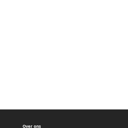
Over ons