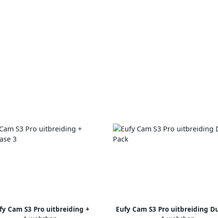
fy Cam S3 Pro uitbreiding +
Eufy Cam S3 Pro uitbreiding D