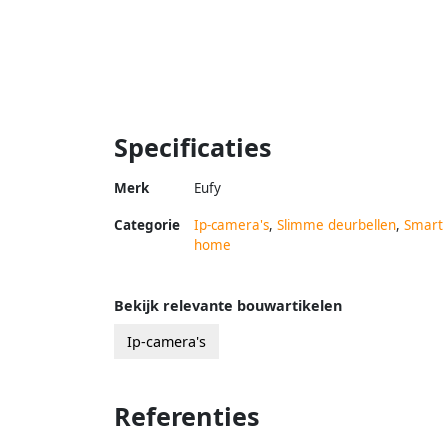
Specificaties
Merk
Eufy
Categorie
Ip-camera's
,
Slimme deurbellen
,
Smart
home
Bekijk relevante bouwartikelen
Ip-camera's
Referenties