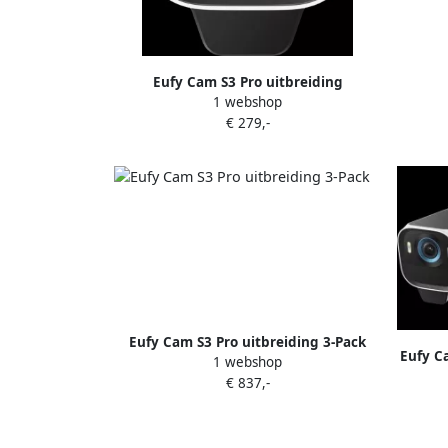
Eufy Cam S3 Pro uitbreiding
1 webshop
€ 279,-
Eufy Cam S3 Pro uitbreiding 3-Pack
Eufy C
1 webshop
€ 837,-