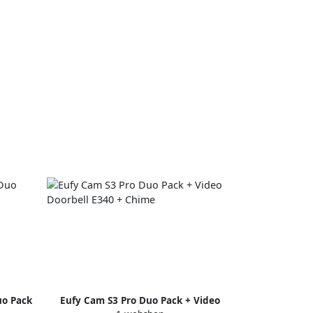
uo Pack
Eufy Cam S3 Pro Duo Pack + Video