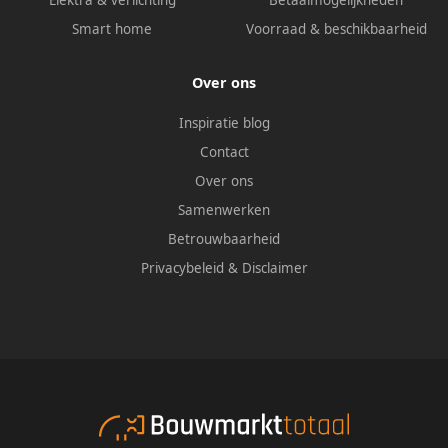
Elektra & verlichting
Betaalmogelijkheden
Smart home
Voorraad & beschikbaarheid
Over ons
Inspiratie blog
Contact
Over ons
Samenwerken
Betrouwbaarheid
Privacybeleid
&
Disclaimer