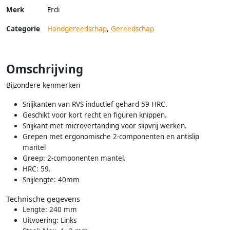
Merk
Erdi
Categorie
Handgereedschap
,
Gereedschap
Omschrijving
Bijzondere kenmerken
Snijkanten van RVS inductief gehard 59 HRC.
Geschikt voor kort recht en figuren knippen.
Snijkant met microvertanding voor slipvrij werken.
Grepen met ergonomische 2-componenten en antislip
mantel
Greep: 2-componenten mantel.
HRC: 59.
Snijlengte: 40mm
Technische gegevens
Lengte: 240 mm
Uitvoering: Links