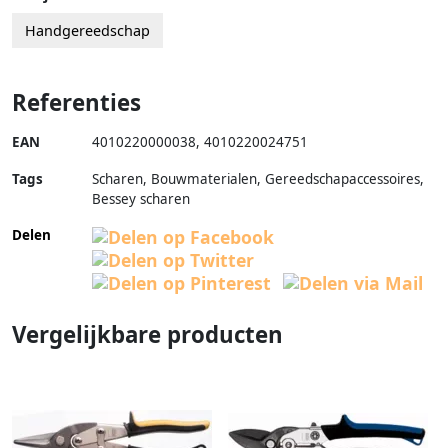
Handgereedschap
Referenties
EAN
4010220000038
,
4010220024751
Tags
Scharen, Bouwmaterialen, Gereedschapaccessoires,
Bessey scharen
Delen
Vergelijkbare producten