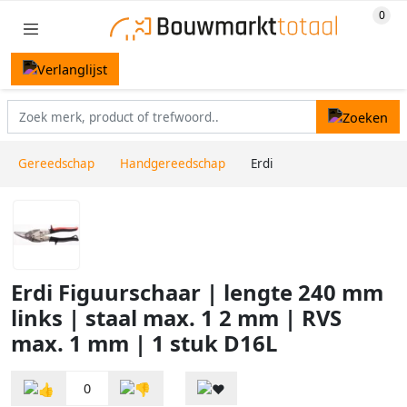
Gereedschap
Handgereedschap
Erdi
Erdi Figuurschaar | lengte 240 mm
links | staal max. 1 2 mm | RVS
max. 1 mm | 1 stuk D16L
0