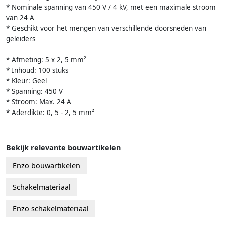
* Nominale spanning van 450 V / 4 kV, met een maximale stroom
van 24 A
* Geschikt voor het mengen van verschillende doorsneden van
geleiders
* Afmeting: 5 x 2, 5 mm²
* Inhoud: 100 stuks
* Kleur: Geel
* Spanning: 450 V
* Stroom: Max. 24 A
* Aderdikte: 0, 5 - 2, 5 mm²
Bekijk relevante bouwartikelen
Enzo bouwartikelen
Schakelmateriaal
Enzo schakelmateriaal