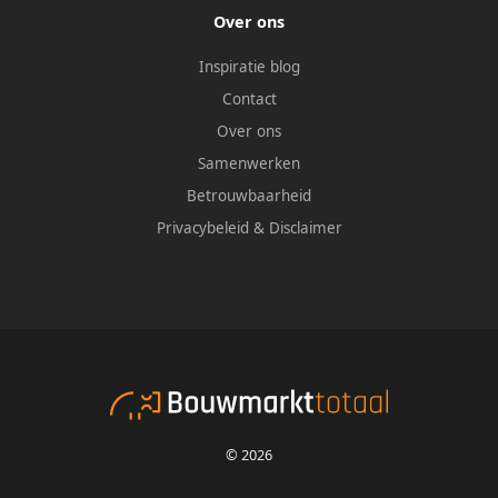
Over ons
Inspiratie blog
Contact
Over ons
Samenwerken
Betrouwbaarheid
Privacybeleid
&
Disclaimer
© 2026