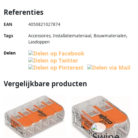
Referenties
EAN
4050821027874
Tags
Accessoires, Installatiemateriaal, Bouwmaterialen,
Lasdoppen
Delen
Vergelijkbare producten