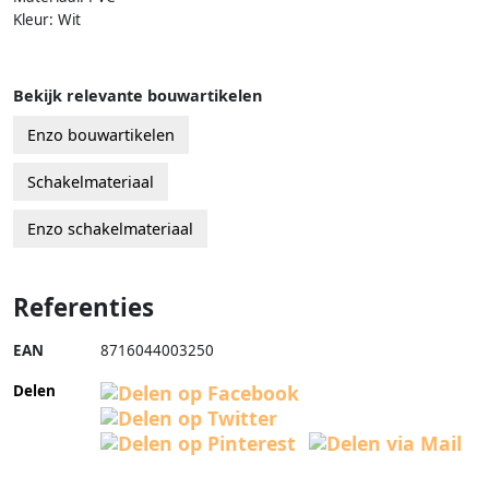
Kleur: Wit
Bekijk relevante bouwartikelen
Enzo bouwartikelen
Schakelmateriaal
Enzo schakelmateriaal
Referenties
EAN
8716044003250
Delen