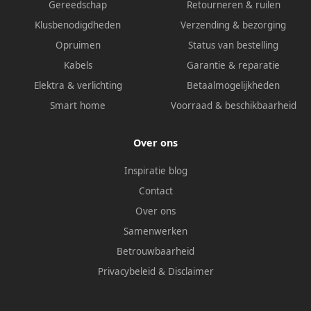
Gereedschap
Retourneren & ruilen
Klusbenodigdheden
Verzending & bezorging
Opruimen
Status van bestelling
Kabels
Garantie & reparatie
Elektra & verlichting
Betaalmogelijkheden
Smart home
Voorraad & beschikbaarheid
Over ons
Inspiratie blog
Contact
Over ons
Samenwerken
Betrouwbaarheid
Privacybeleid
&
Disclaimer